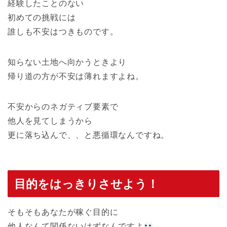
経験したことのない
初めての挑戦には
誰しも不安はつきものです。
知らない土地へ向かうときより
帰り道の方が不安は薄れますよね。
不安からのネガティブ要素で
他人を見てしまうから
更に落ち込んで、、と悪循環なんですね。
目的をはっきりさせよう！
そもそもあなたが稼ぐ目的に
他人なんて関係ないはずなんですよ