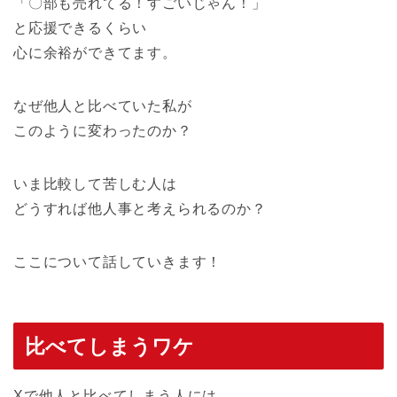
「〇部も売れてる！すごいじゃん！」
と応援できるくらい
心に余裕ができてます。
なぜ他人と比べていた私が
このように変わったのか？
いま比較して苦しむ人は
どうすれば他人事と考えられるのか？
ここについて話していきます！
比べてしまうワケ
Xで他人と比べてしまう人には