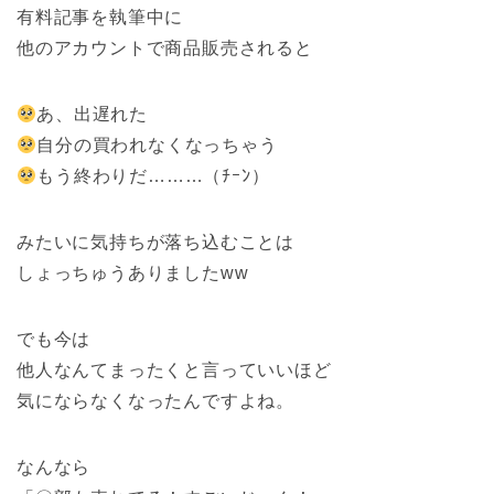
有料記事を執筆中に
他のアカウントで商品販売されると
あ、出遅れた
自分の買われなくなっちゃう
もう終わりだ………（ﾁｰﾝ）
みたいに気持ちが落ち込むことは
しょっちゅうありましたww
でも今は
他人なんてまったくと言っていいほど
気にならなくなったんですよね。
なんなら