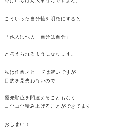
今はいちばん大事なんですよね。
こういった自分軸を明確にすると
「他人は他人、自分は自分」
と考えられるようになります。
私は作業スピードは遅いですが
目的を見失わないので
優先順位を間違えることもなく
コツコツ積み上げることができてます。
おしまい！