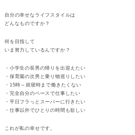
自分の幸せなライフスタイルは
どんなものですか？
何を目指して
いま努力しているんですか？
・小学生の長男の帰りを出迎えたい
・保育園の次男と乗り物巡りしたい
・15時～就寝時まで働きたくない
・完全自分のペースで仕事したい
・平日フラっとスーパーに行きたい
・仕事以外でひとりの時間も欲しい
これが私の幸せです。