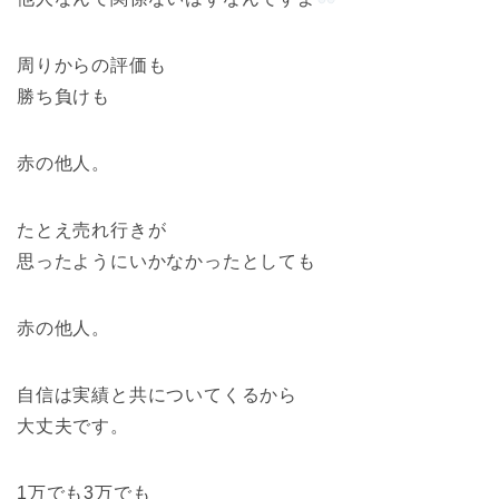
周りからの評価も
勝ち負けも
赤の他人。
たとえ売れ行きが
思ったようにいかなかったとしても
赤の他人。
自信は実績と共についてくるから
大丈夫です。
1万でも3万でも