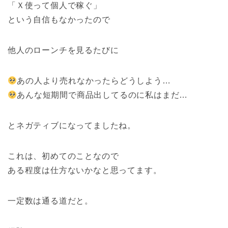
「Ｘ使って個人で稼ぐ」
という自信もなかったので
他人のローンチを見るたびに
あの人より売れなかったらどうしよう…
あんな短期間で商品出してるのに私はまだ…
とネガティブになってましたね。
これは、初めてのことなので
ある程度は仕方ないかなと思ってます。
一定数は通る道だと。