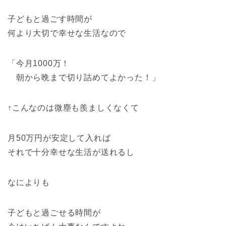
子どもと過ごす時間が
何より大切で幸せな生活なので
「今月1000万！
朝から晩まで切り詰めてよかった！」
↑こんなのは微塵も羨ましくなくて
月50万円が安定して入れば
それで十分幸せな生活が送れるし
なによりも
子どもと過ごせる時間が