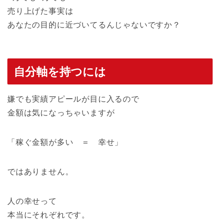
売り上げた事実は
あなたの目的に近づいてるんじゃないですか？
自分軸を持つには
嫌でも実績アピールが目に入るので
金額は気になっちゃいますが
「稼ぐ金額が多い ＝ 幸せ」
ではありません。
人の幸せって
本当にそれぞれです。