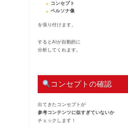
コンセプト
ペルソナ像
を張り付けます。
するとAIが自動的に
分析してくれます。
コンセプトの確認
出てきたコンセプトが
参考コンテンツに似すぎていないか
チェックします！