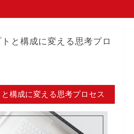
プトと構成に変える思考プロ
トと構成に変える思考プロセス