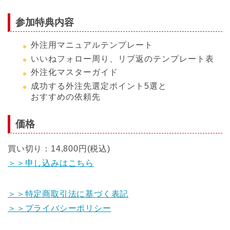
参加特典内容
外注用マニュアルテンプレート
いいねフォロー周り、リプ返のテンプレート表
外注化マスターガイド
成功する外注先選定ポイント5選と
おすすめの依頼先
価格
買い切り：14,800円(税込)
＞＞申し込みはこちら
＞＞特定商取引法に基づく表記
＞＞プライバシーポリシー