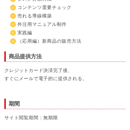
コンテンツ需要チェック
売れる導線構築
外注用マニュアル制作
実践編
（応用編）新商品の販売方法
商品提供方法
クレジットカード決済完了後、
すぐにメールで電子的に提供される。
期間
サイト閲覧期間：無期限